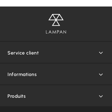
Service client
Informations
Produits