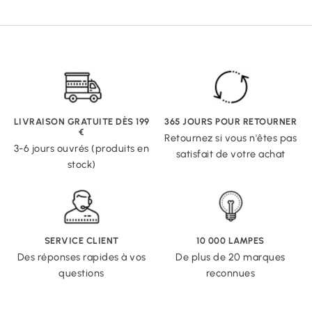
LIVRAISON GRATUITE DÈS 199
365 JOURS POUR RETOURNER
€
Retournez si vous n'êtes pas
3-6 jours ouvrés (produits en
satisfait de votre achat
stock)
SERVICE CLIENT
10 000 LAMPES
Des réponses rapides à vos
De plus de 20 marques
questions
reconnues