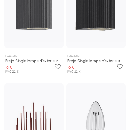
LAMPAN
LAMPAN
Freja Single lampe d’extérieur
Freja Single lampe d’extérieur
16 €
16 €
PVC 22 €
PVC 22 €