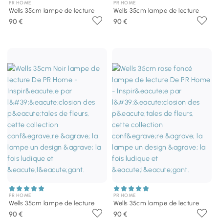
PR HOME
PR HOME
Wells 35cm lampe de lecture
Wells 35cm lampe de lecture
90 €
90 €
PR HOME
PR HOME
Wells 35cm lampe de lecture
Wells 35cm lampe de lecture
90 €
90 €