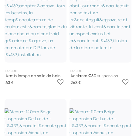
LUCIDE
LUCIDE
Armin lampe de salle de bain
Adelante Ø60 suspension
63 €
263 €