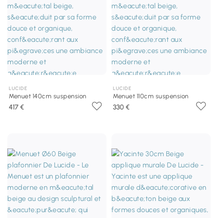
LUCIDE
LUCIDE
Menuet 140cm suspension
Menuet 110cm suspension
417 €
330 €