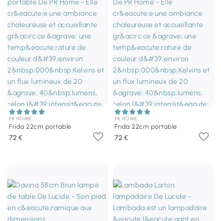
PR HOME
PR HOME
Frida 22cm portable
Frida 22cm portable
72 €
72 €