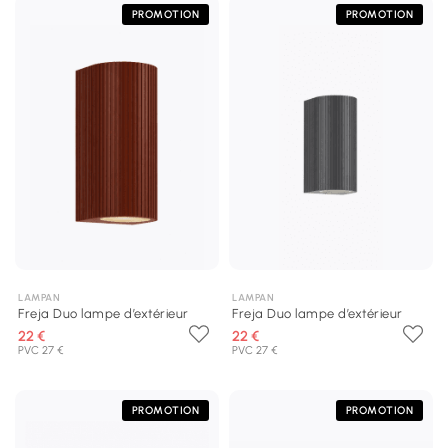
PROMOTION
PROMOTION
LAMPAN
LAMPAN
Freja Duo lampe d’extérieur
Freja Duo lampe d’extérieur
22 €
22 €
PVC 27 €
PVC 27 €
PROMOTION
PROMOTION