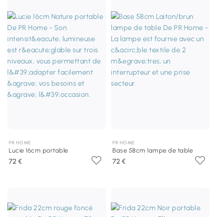
PR HOME
PR HOME
Lucie 16cm portable
Base 58cm lampe de table
72 €
72 €