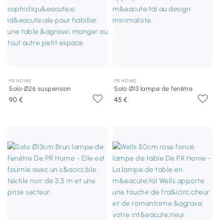
PR HOME
PR HOME
Solo Ø26 suspension
Solo Ø13 lampe de fenêtre
90 €
45 €