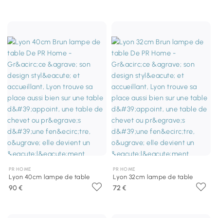
PR HOME
PR HOME
Lyon 40cm lampe de table
Lyon 32cm lampe de table
90 €
72 €