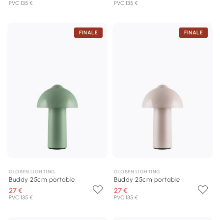
PVC 135 €
PVC 135 €
FINALE
FINALE
GLOBEN LIGHTING
GLOBEN LIGHTING
Buddy 25cm portable
Buddy 25cm portable
27 €
27 €
PVC 135 €
PVC 135 €