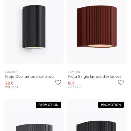
LAMPAN
LAMPAN
Freja Duo lampe d’extérieur
Freja Single lampe d’extérieur
22 €
16 €
PVC 27 €
PVC 22 €
PROMOTION
PROMOTION