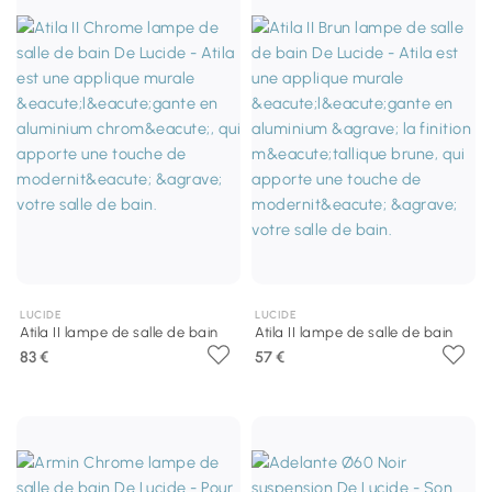
LUCIDE
LUCIDE
Atila II lampe de salle de bain
Atila II lampe de salle de bain
83 €
57 €