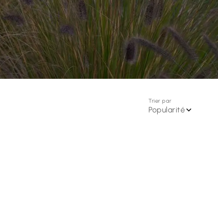
Trier par
Popularité