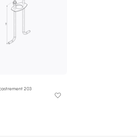
castrement 203