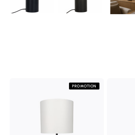
PROMOTION