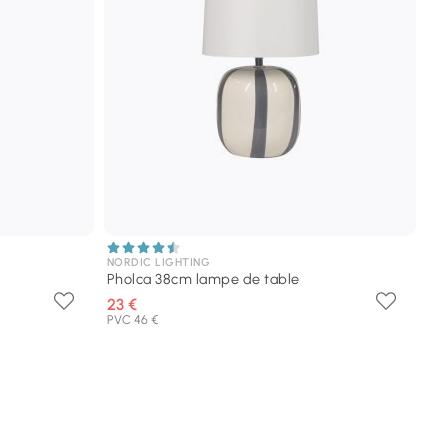
NORDIC LIGHTING
Pholca 38cm lampe de table
23 €
PVC 46 €