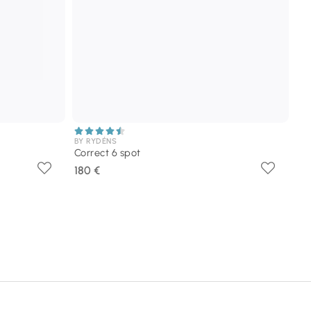
BY RYDÉNS
Correct 6 spot
180 €