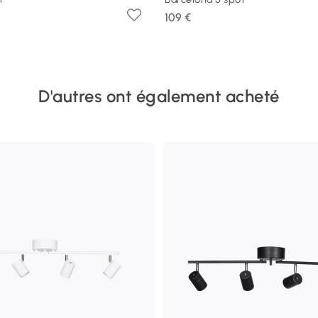
109 €
D'autres ont également acheté