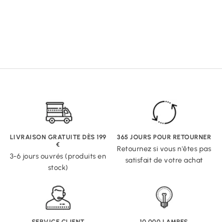
LIVRAISON GRATUITE DÈS 199
365 JOURS POUR RETOURNER
€
Retournez si vous n'êtes pas
3-6 jours ouvrés (produits en
satisfait de votre achat
stock)
SERVICE CLIENT
10 000 LAMPES