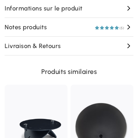
Informations sur le produit
Notes produits
(5)
Livraison & Retours
Produits similaires