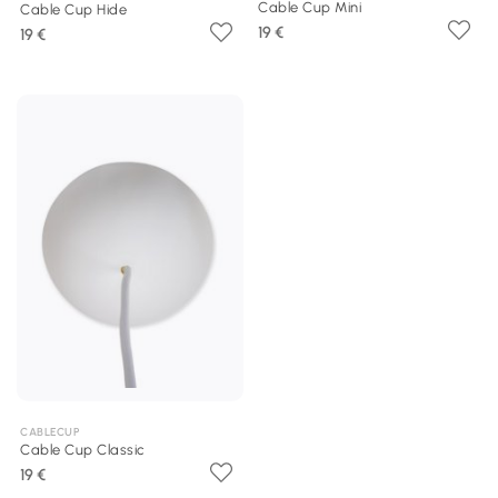
Cable Cup Mini
Cable Cup Hide
19 €
19 €
CABLECUP
Cable Cup Classic
19 €