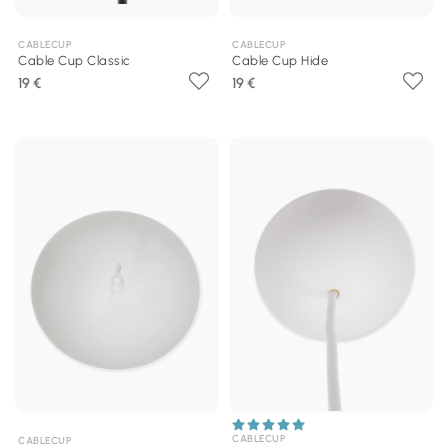
CABLECUP
CABLECUP
Cable Cup Classic
Cable Cup Hide
19 €
19 €
CABLECUP
CABLECUP