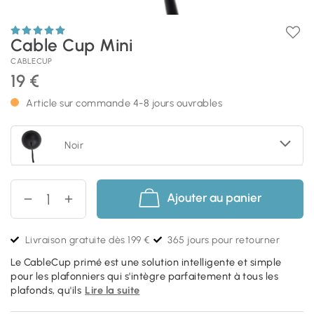
Cable Cup Mini
CABLECUP
19 €
Article sur commande 4-8 jours ouvrables
Noir
Ajouter au panier
Livraison gratuite dès 199 €
365 jours pour retourner
Le CableCup primé est une solution intelligente et simple
pour les plafonniers qui s'intègre parfaitement à tous les
plafonds, qu'ils
Lire la suite