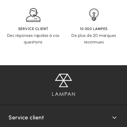
SERVICE CLIENT
10 000 LAMPES
Des réponses rapides à vos
De plus de 20 marques
questions
reconnues
Service client