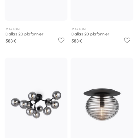
MAYTONI
MAYTONI
Dallas 20 plafonnier
Dallas 20 plafonnier
583 €
583 €