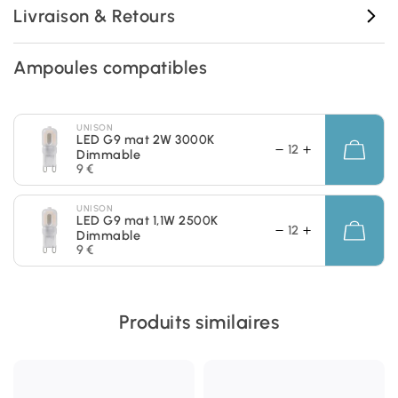
Livraison & Retours
Ampoules compatibles
UNISON
LED G9 mat 2W 3000K
Dimmable
9 €
UNISON
LED G9 mat 1,1W 2500K
Dimmable
9 €
Produits similaires