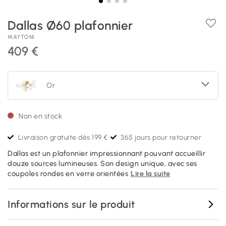
Dallas Ø60 plafonnier
MAYTONI
409 €
Or
Non en stock
Livraison gratuite dès 199 €
365 jours pour retourner
Dallas est un plafonnier impressionnant pouvant accueillir
douze sources lumineuses. Son design unique, avec ses
coupoles rondes en verre orientées
Lire la suite
Informations sur le produit