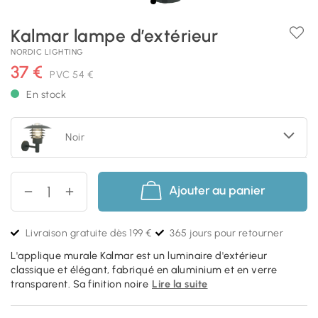
Kalmar lampe d’extérieur
NORDIC LIGHTING
37 €
PVC
54 €
En stock
Noir
Ajouter au panier
Livraison gratuite dès 199 €
365 jours pour retourner
L'applique murale Kalmar est un luminaire d'extérieur
classique et élégant, fabriqué en aluminium et en verre
transparent. Sa finition noire
Lire la suite