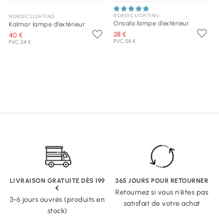
NORDIC LIGHTING
NORDIC LIGHTING
Onsala lampe d’extérieur
Kalmar lampe d’extérieur
38 €
40 €
PVC 54 €
PVC 54 €
LIVRAISON GRATUITE DÈS 199
365 JOURS POUR RETOURNER
€
Retournez si vous n'êtes pas
3-6 jours ouvrés (produits en
satisfait de votre achat
stock)