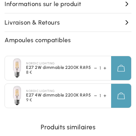
Informations sur le produit
Livraison & Retours
Ampoules compatibles
NORDIC LIGHTING
E27 2W dimmable 2200K RA95
8 €
NORDIC LIGHTING
E27 4W dimmable 2200K RA95
9 €
Produits similaires