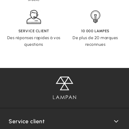
SERVICE CLIENT
10 000 LAMPES
Des réponses rapides à vos
De plus de 20 marques
questions
reconnues
Service client