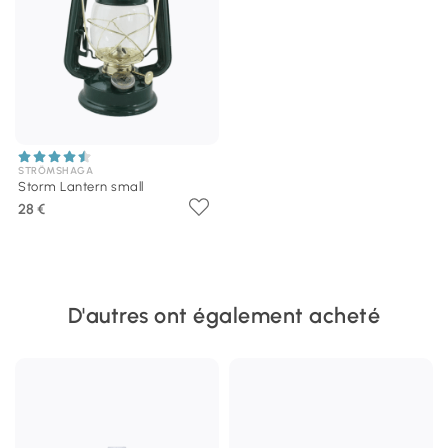
STRÖMSHAGA
Storm Lantern small
28 €
D'autres ont également acheté