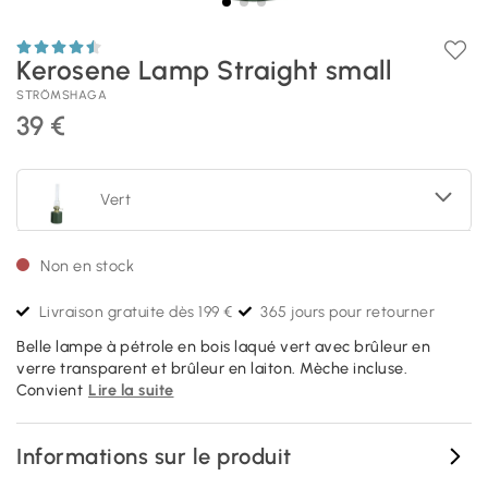
Kerosene Lamp Straight small
STRÖMSHAGA
39 €
Vert
Non en stock
Livraison gratuite dès 199 €
365 jours pour retourner
Belle lampe à pétrole en bois laqué vert avec brûleur en
verre transparent et brûleur en laiton. Mèche incluse.
Convient
Lire la suite
Informations sur le produit