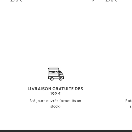
LIVRAISON GRATUITE DÈS
199 €
3-6 jours ouvrés (produits en
Ret
stock)
s