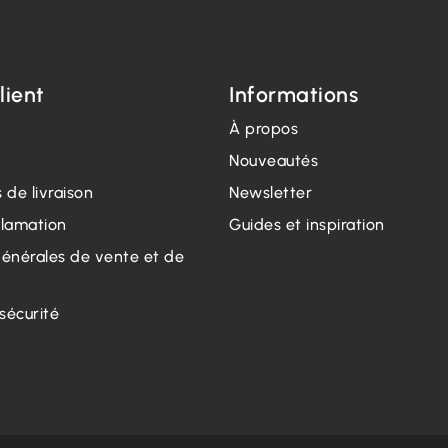
lient
Informations
À propos
Nouveautés
 de livraison
Newsletter
clamation
Guides et inspiration
générales de vente et de
 sécurité