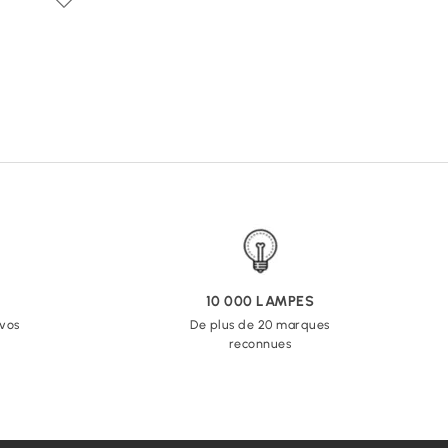
10 000 LAMPES
 vos
De plus de 20 marques
reconnues