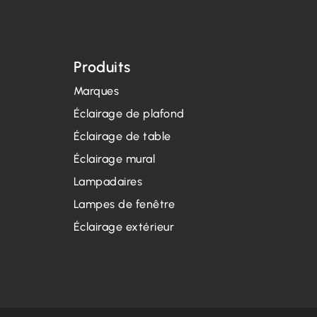
Produits
Marques
Éclairage de plafond
Éclairage de table
Éclairage mural
Lampadaires
Lampes de fenêtre
Éclairage extérieur