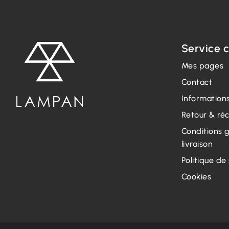
Service c
Mes pages
Contact
Informations
Retour & ré
Conditions 
livraison
Politique de
Cookies