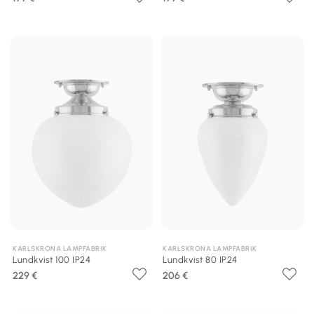
KARLSKRONA LAMPFABRIK
KARLSKRONA LAMPFABRIK
Lundkvist 100 IP24
Lundkvist 80 IP24
229 €
206 €