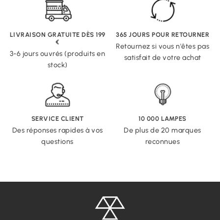
LIVRAISON GRATUITE DÈS 199
365 JOURS POUR RETOURNER
€
Retournez si vous n'êtes pas
3-6 jours ouvrés (produits en
satisfait de votre achat
stock)
SERVICE CLIENT
10 000 LAMPES
Des réponses rapides à vos
De plus de 20 marques
questions
reconnues