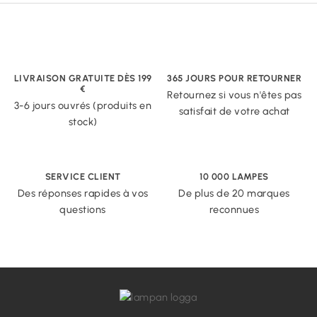
LIVRAISON GRATUITE DÈS 199
365 JOURS POUR RETOURNER
€
Retournez si vous n'êtes pas
3-6 jours ouvrés (produits en
satisfait de votre achat
stock)
SERVICE CLIENT
10 000 LAMPES
Des réponses rapides à vos
De plus de 20 marques
questions
reconnues