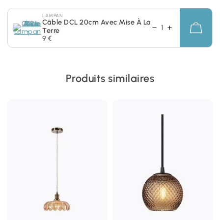
LAMPAN
Câble DCL 20cm Avec Mise À La
Terre
9 €
Produits similaires