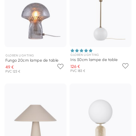
GLOBEN LIGHTING
GLOBEN LIGHTING
Iris 50cm lampe de table
Fungo 20cm lampe de table
126 €
49 €
PVC 183 €
PVC 123 €