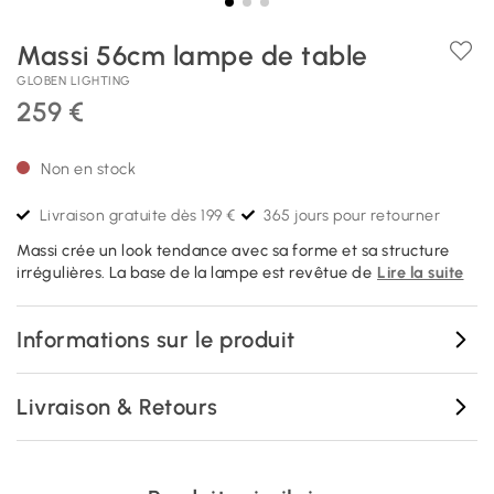
Massi 56cm lampe de table
GLOBEN LIGHTING
259 €
Non en stock
Livraison gratuite dès 199 €
365 jours pour retourner
Massi crée un look tendance avec sa forme et sa structure
irrégulières. La base de la lampe est revêtue de
Lire la suite
Informations sur le produit
Livraison & Retours