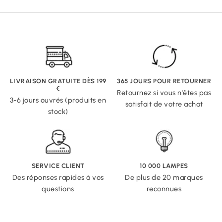
LIVRAISON GRATUITE DÈS 199
365 JOURS POUR RETOURNER
€
Retournez si vous n'êtes pas
3-6 jours ouvrés (produits en
satisfait de votre achat
stock)
SERVICE CLIENT
10 000 LAMPES
Des réponses rapides à vos
De plus de 20 marques
questions
reconnues