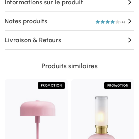
Informations sur le produit
Notes produits
(4)
Livraison & Retours
Produits similaires
PROMOTION
PROMOTION