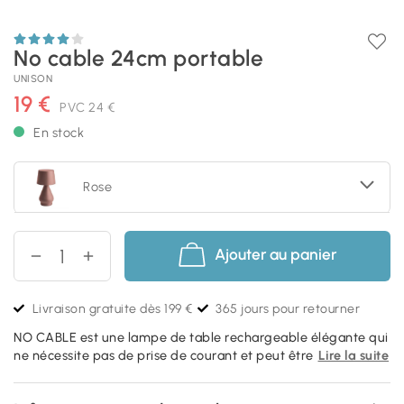
No cable 24cm portable
UNISON
19 €
PVC
24 €
En stock
Rose
Ajouter au panier
Livraison gratuite dès 199 €
365 jours pour retourner
NO CABLE est une lampe de table rechargeable élégante qui
ne nécessite pas de prise de courant et peut être
Lire la suite