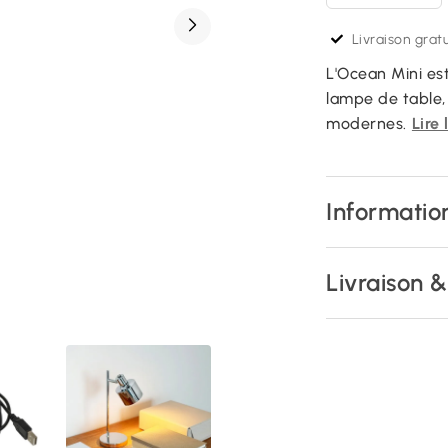
Livraison gratu
L'Ocean Mini es
lampe de table, 
modernes.
Lire 
Information
Livraison 