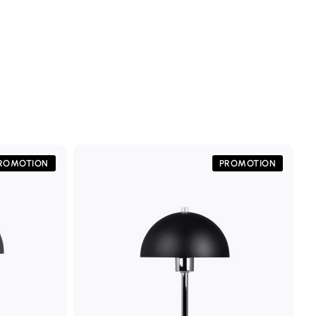
ROMOTION
PROMOTION