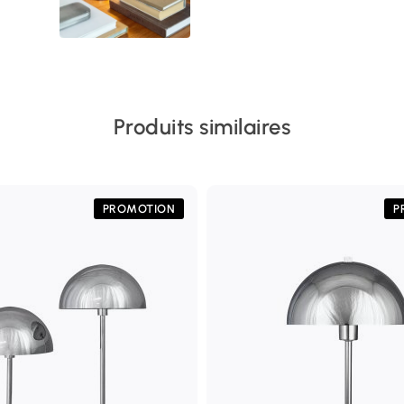
Produits similaires
PROMOTION
P