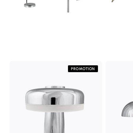
PROMOTION