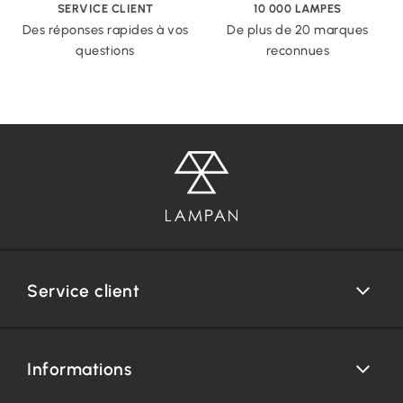
SERVICE CLIENT
10 000 LAMPES
Des réponses rapides à vos
De plus de 20 marques
questions
reconnues
Service client
Informations