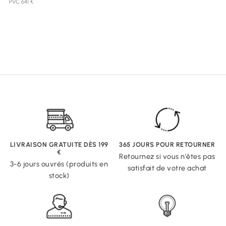
PVC 641 €
LIVRAISON GRATUITE DÈS 199
365 JOURS POUR RETOURNER
€
Retournez si vous n'êtes pas
3-6 jours ouvrés (produits en
satisfait de votre achat
stock)