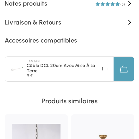
Notes produits
(5)
Livraison & Retours
Accessoires compatibles
LAMPAN
Câble DCL 20cm Avec Mise À La
Terre
9 €
Produits similaires