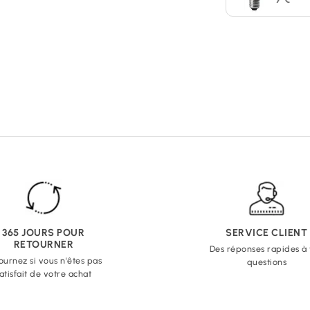
365 JOURS POUR
SERVICE CLIENT
RETOURNER
Des réponses rapides à
ournez si vous n'êtes pas
questions
atisfait de votre achat