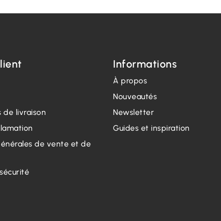
lient
Informations
À propos
Nouveautés
 de livraison
Newsletter
clamation
Guides et inspiration
générales de vente et de
 sécurité