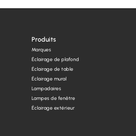
Produits
Marques
Éclairage de plafond
Éclairage de table
Éclairage mural
Lampadaires
Lampes de fenêtre
Éclairage extérieur