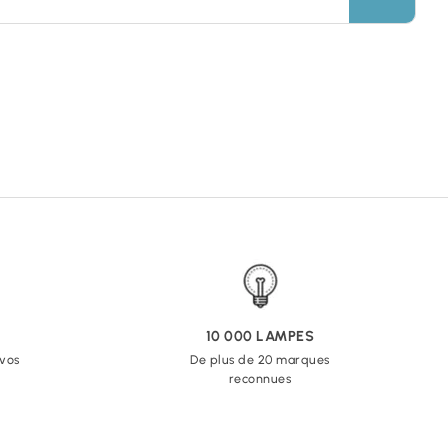
10 000 LAMPES
 vos
De plus de 20 marques
reconnues