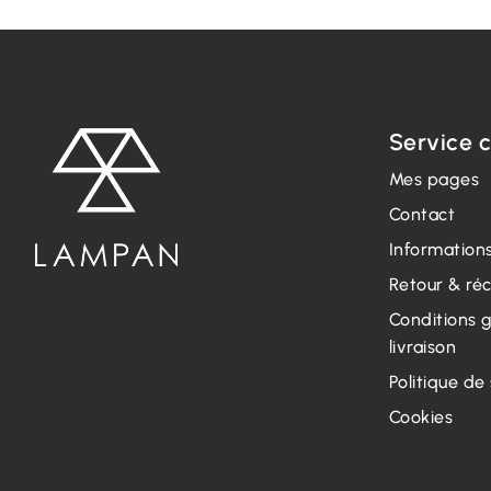
Service c
Mes pages
Contact
Informations
Retour & ré
Conditions 
livraison
Politique de
Cookies