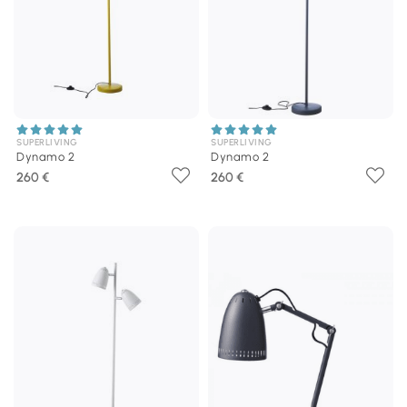
SUPERLIVING
SUPERLIVING
Dynamo 2
Dynamo 2
260 €
260 €