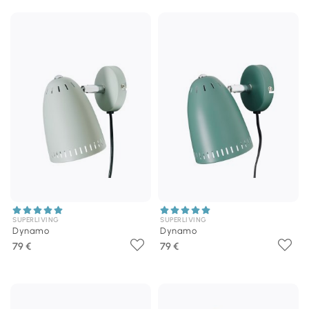
SUPERLIVING
SUPERLIVING
Dynamo
Dynamo
79 €
79 €