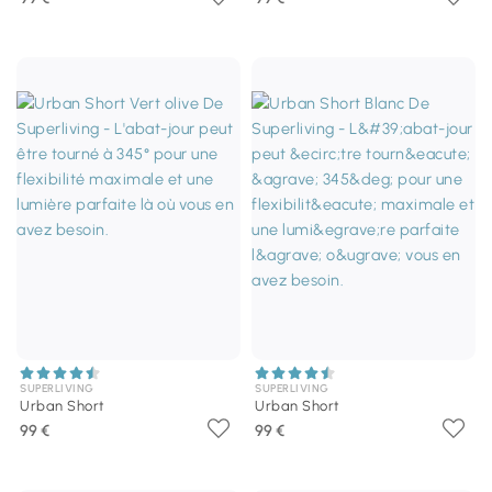
SUPERLIVING
SUPERLIVING
Urban Short
Urban Short
99 €
99 €