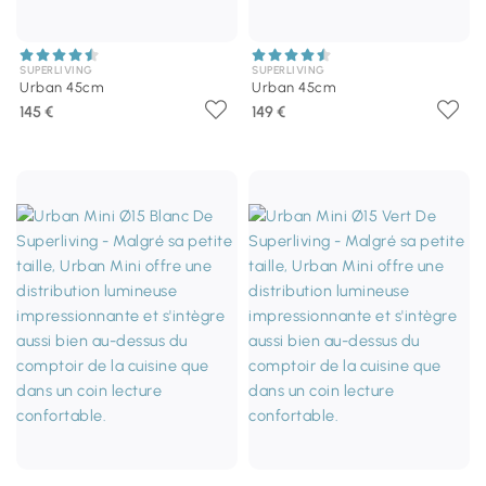
SUPERLIVING
SUPERLIVING
Urban 45cm
Urban 45cm
145 €
149 €