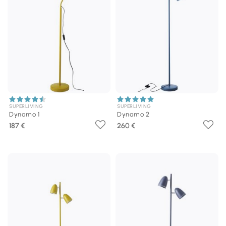
SUPERLIVING
SUPERLIVING
Dynamo 1
Dynamo 2
187 €
260 €