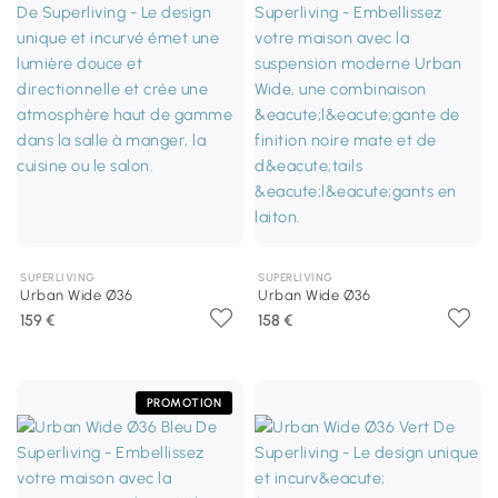
SUPERLIVING
SUPERLIVING
Urban Wide Ø36
Urban Wide Ø36
159 €
158 €
PROMOTION