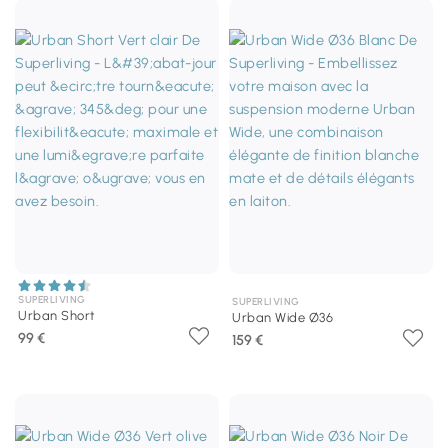
SUPERLIVING
SUPERLIVING
Urban Short
Urban Wide Ø36
99 €
159 €