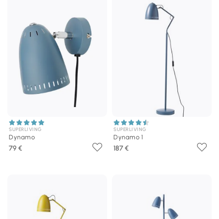
SUPERLIVING
SUPERLIVING
Dynamo
Dynamo 1
79 €
187 €