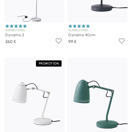
SUPERLIVING
SUPERLIVING
Dynamo 2
Dynamo 40cm
260 €
99 €
PROMOTION