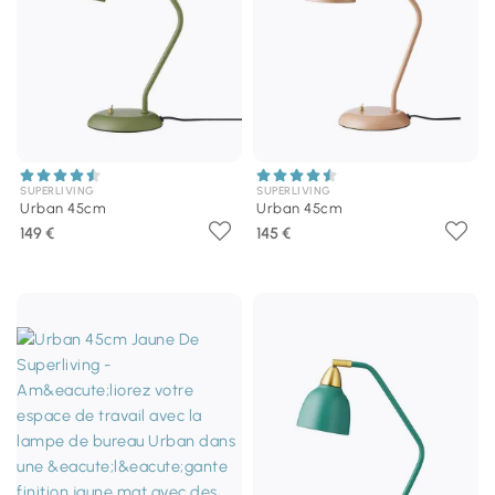
SUPERLIVING
SUPERLIVING
Urban 45cm
Urban 45cm
149 €
145 €