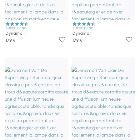
SUPERLIVING
SUPERLIVING
Dynamo 1
Dynamo 1
179 €
179 €