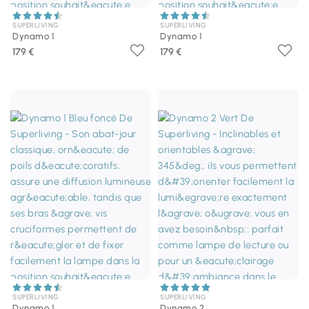
SUPERLIVING
SUPERLIVING
Dynamo 1
Dynamo 1
179 €
179 €
SUPERLIVING
SUPERLIVING
Dynamo 1
Dynamo 2