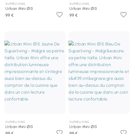
SUPERLIVING
SUPERLIVING
Urban Mini Ø15
Urban Mini Ø15
99 €
99 €
SUPERLIVING
SUPERLIVING
Urban Mini Ø15
Urban Mini Ø15
99 €
99 €