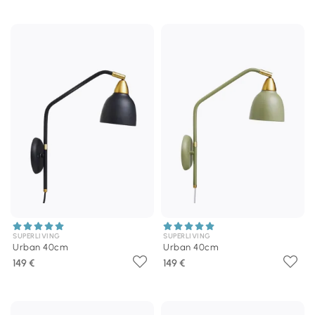
SUPERLIVING
SUPERLIVING
Urban 40cm
Urban 40cm
149 €
149 €