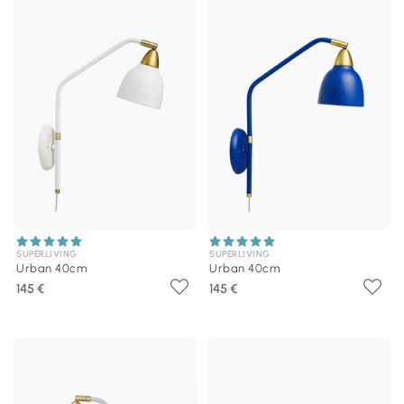
SUPERLIVING
SUPERLIVING
Urban 40cm
Urban 40cm
145 €
145 €