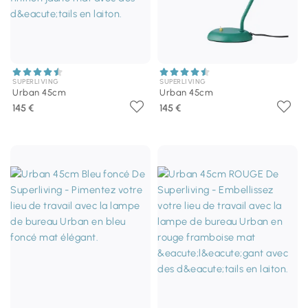
SUPERLIVING
SUPERLIVING
Urban 45cm
Urban 45cm
145 €
145 €