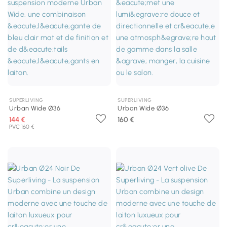
SUPERLIVING
SUPERLIVING
Urban Wide Ø36
Urban Wide Ø36
144 €
160 €
PVC 160 €