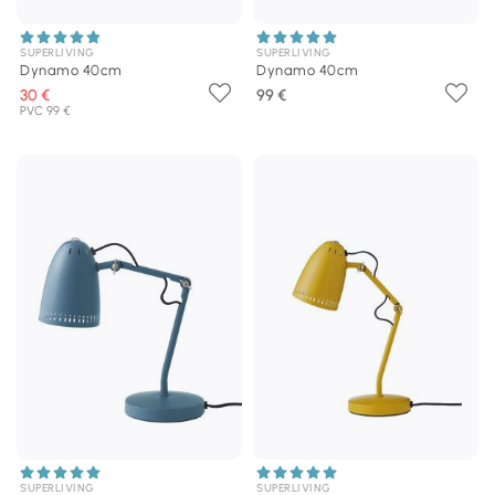
SUPERLIVING
SUPERLIVING
Dynamo 40cm
Dynamo 40cm
30 €
99 €
PVC 99 €
SUPERLIVING
SUPERLIVING