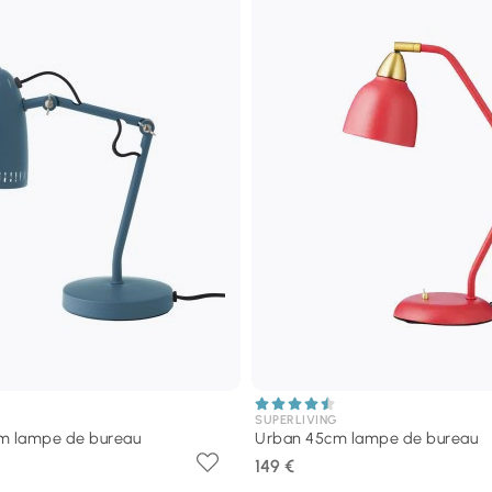
SUPERLIVING
 lampe de bureau
Urban 45cm lampe de bureau
149 €