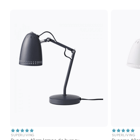
SUPERLIVING
SUPERLIVING