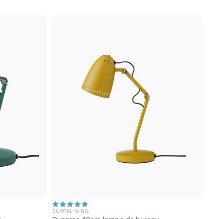
SUPERLIVING