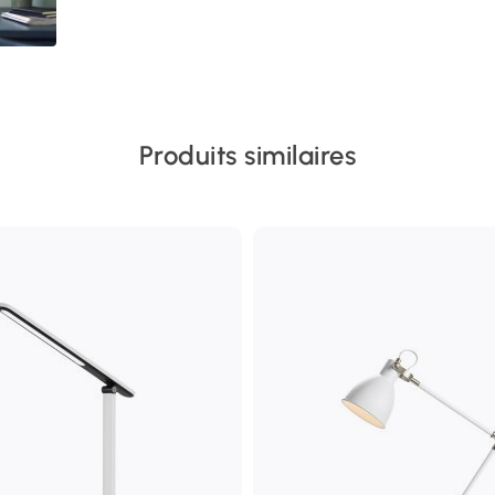
Produits similaires