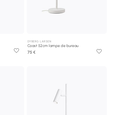
DYBERG LARSEN
Coast 52cm lampe de bureau
75 €