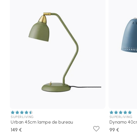
SUPERLIVING
SUPERLIVING
Urban 45cm lampe de bureau
Dynamo 40cm
149 €
99 €