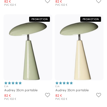
82 €
82 €
PVC 102 €
PVC 102 €
PROMOTION
PROMOTION
EJA
EJA
Audrey 33cm portable
Audrey 33cm portable
82 €
82 €
PVC 102 €
PVC 102 €