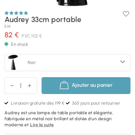
Audrey 33cm portable
EJA
82 €
PVC
102 €
En stock
Noir
Ajouter au panier
Livraison gratuite dès 199 €
365 jours pour retourner
Audrey est une lampe de table portable et élégante,
fabriquée en métal noir brillant et dotée d'un design
moderne et
Lire la suite