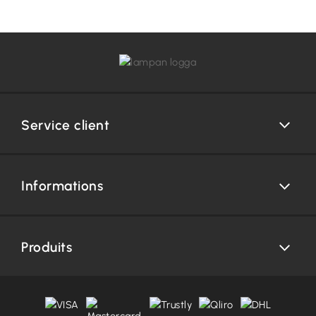
Service client
Informations
Produits