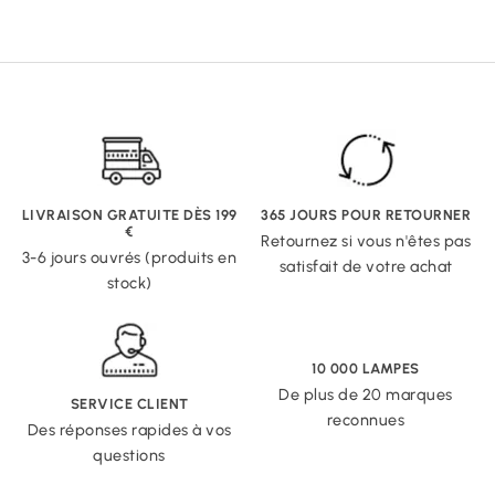
LIVRAISON GRATUITE DÈS 199
365 JOURS POUR RETOURNER
€
Retournez si vous n'êtes pas
3-6 jours ouvrés (produits en
satisfait de votre achat
stock)
10 000 LAMPES
De plus de 20 marques
SERVICE CLIENT
reconnues
Des réponses rapides à vos
questions