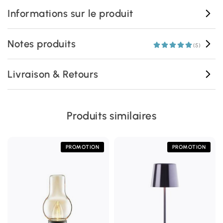
Informations sur le produit
Notes produits
(5)
Livraison & Retours
Produits similaires
PROMOTION
PROMOTION