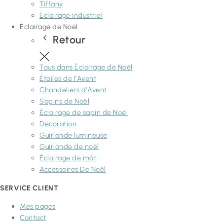
Tiffany
Èclairage industriel
Éclairage de Noël
Retour
Tous dans Éclairage de Noël
Étoiles de l'Avent
Chandeliers d'Avent
Sapins de Noël
Éclairage de sapin de Noël
Décoration
Guirlande lumineuse
Guirlande de noël
Éclairage de mât
Accessoires De Noël
SERVICE CLIENT
Mes pages
Contact