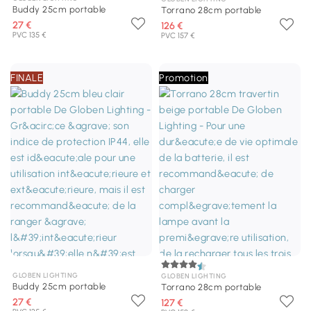
Buddy 25cm portable
Torrano 28cm portable
27 €
126 €
PVC 135 €
PVC 157 €
FINALE
Promotion
GLOBEN LIGHTING
GLOBEN LIGHTING
Buddy 25cm portable
Torrano 28cm portable
27 €
127 €