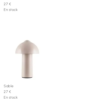
27 €
En stock
Sable
27 €
En stock