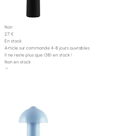
Noir
27 €
En stock
Article sur commande 4-8 jours ouvrables
Il ne reste plus que (38) en stock !
Non en stock