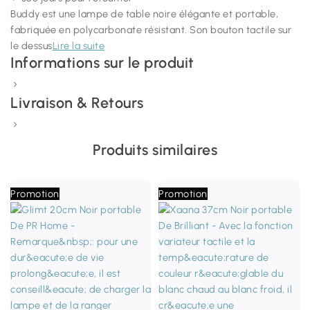
Buddy est une lampe de table noire élégante et portable,
fabriquée en polycarbonate résistant. Son bouton tactile sur
le dessus
Lire la suite
Informations sur le produit
Livraison & Retours
Produits similaires
Promotion
Promotion