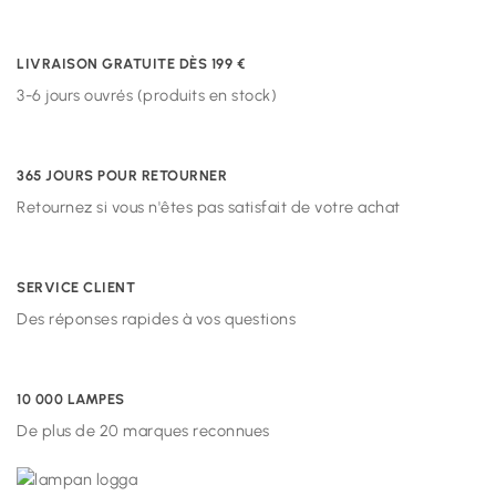
LIVRAISON GRATUITE DÈS 199 €
3-6 jours ouvrés (produits en stock)
365 JOURS POUR RETOURNER
Retournez si vous n'êtes pas satisfait de votre achat
SERVICE CLIENT
Des réponses rapides à vos questions
10 000 LAMPES
De plus de 20 marques reconnues