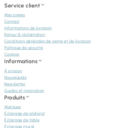
Service client
Mes pages
Contact
Informations de livraison
Retour & réclamation
Conditions générales de vente et de livraison
Politique de sécurité
Cookies
Informations
À propos
Nouveautés
Newsletter
Guides et inspiration
Produits
Marques
Éclairage de plafond
Éclairage de table
Éclairage mural