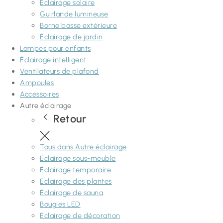
Éclairage solaire
Guirlande lumineuse
Borne basse extérieure
Éclairage de jardin
Lampes pour enfants
Éclairage intelligent
Ventilateurs de plafond
Ampoules
Accessoires
Autre éclairage
Retour
Tous dans Autre éclairage
Éclairage sous-meuble
Éclairage temporaire
Éclairage des plantes
Éclairage de sauna
Bougies LED
Éclairage de décoration