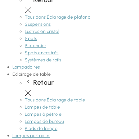
Tous dans Éclairage de plafond
Suspensions
Lustres en cristal
Spots
Plafonnier
Spots encastrés
Systèmes de rails
Lampadaires
Éclairage de table
Retour
Tous dans Éclairage de table
Lampes de table
Lampes à pétrole
Lampes de bureau
Pieds de lampe
Lampes portables