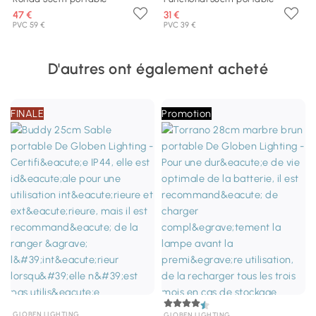
47 €
31 €
PVC 59 €
PVC 39 €
D'autres ont également acheté
FINALE
Promotion
GLOBEN LIGHTING
GLOBEN LIGHTING