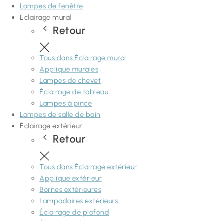
Lampes de fenêtre
Éclairage mural
Retour
Tous dans Éclairage mural
Applique murales
Lampes de chevet
Éclairage de tableau
Lampes à pince
Lampes de salle de bain
Éclairage extérieur
Retour
Tous dans Éclairage extérieur
Applique extérieur
Bornes extérieures
Lampadaires extérieurs
Éclairage de plafond