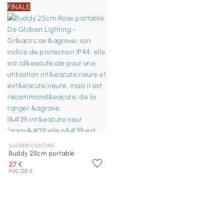
FINALE
GLOBEN LIGHTING
Buddy 25cm portable
27 €
PVC 135 €