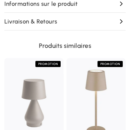
Informations sur le produit
Livraison & Retours
Produits similaires
PROMOTION
PROMOTION