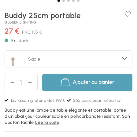
Buddy 25cm portable
GLOBEN LIGHTING
27 €
PVC
135 €
En stock
Sable
Ajouter au panier
Livraison gratuite dès 199 €
365 jours pour retourner
Buddy est une lampe de table élégante et portable, dotée
d'un abat-jour couleur sable en polycarbonate résistant. Son
bouton tactile
Lire la suite