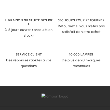
LIVRAISON GRATUITE DÈS 199
365 JOURS POUR RETOURNER
€
Retournez si vous n'êtes pas
3-6 jours ouvrés (produits en
satisfait de votre achat
stock)
SERVICE CLIENT
10 000 LAMPES
Des réponses rapides à vos
De plus de 20 marques
questions
reconnues