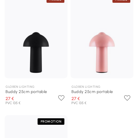
GLOBEN LIGHTING
GLOBEN LIGHTING
Buddy 25cm portable
Buddy 25cm portable
27 €
27 €
PVC 135 €
PVC 135 €
PROMOTION