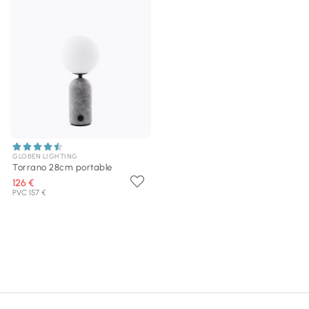
GLOBEN LIGHTING
Torrano 28cm portable
126 €
PVC 157 €