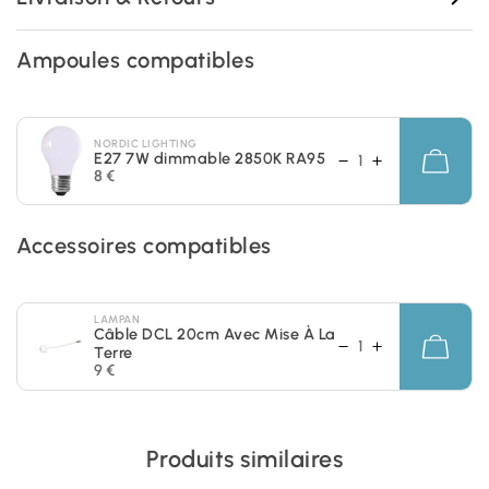
Ampoules compatibles
NORDIC LIGHTING
E27 7W dimmable 2850K RA95
8 €
Accessoires compatibles
LAMPAN
Câble DCL 20cm Avec Mise À La
Terre
9 €
Produits similaires