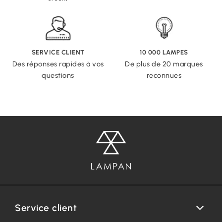
SERVICE CLIENT
10 000 LAMPES
Des réponses rapides à vos
De plus de 20 marques
questions
reconnues
Service client