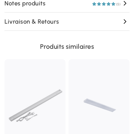
Notes produits
(5)
Livraison & Retours
Produits similaires