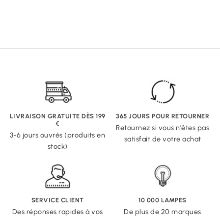
LIVRAISON GRATUITE DÈS 199
365 JOURS POUR RETOURNER
€
Retournez si vous n'êtes pas
3-6 jours ouvrés (produits en
satisfait de votre achat
stock)
SERVICE CLIENT
10 000 LAMPES
Des réponses rapides à vos
De plus de 20 marques