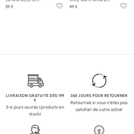
39 €
49 €
LIVRAISON GRATUITE DÈS 199
365 JOURS POUR RETOURNER
€
Retournez si vous n'êtes pas
3-6 jours ouvrés (produits en
satisfait de votre achat
stock)