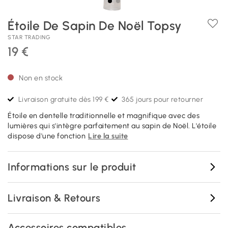
Étoile De Sapin De Noël Topsy
STAR TRADING
19 €
Non en stock
Livraison gratuite dès 199 €
365 jours pour retourner
Étoile en dentelle traditionnelle et magnifique avec des
lumières qui s'intègre parfaitement au sapin de Noël. L'étoile
dispose d'une fonction
Lire la suite
Informations sur le produit
Livraison & Retours
Accessoires compatibles