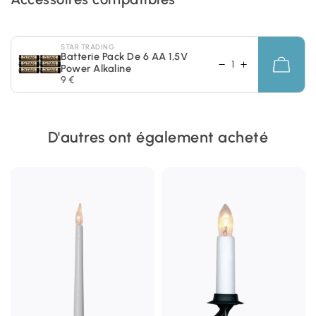
STAR TRADING
Batterie Pack De 6 AA 1,5V
Power Alkaline
9 €
D'autres ont également acheté