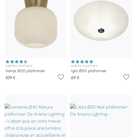
ANETA LIGHTING
ANETA LIGHTING
Vanja Ø20 plafonnier
Iglo Ø50 plafonnier
109 €
69 €