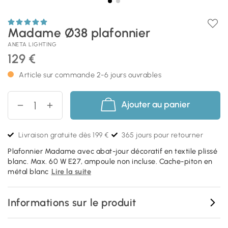
Madame Ø38 plafonnier
ANETA LIGHTING
129 €
Article sur commande 2-6 jours ouvrables
Ajouter au panier
Livraison gratuite dès 199 €
365 jours pour retourner
Plafonnier Madame avec abat-jour décoratif en textile plissé
blanc. Max. 60 W E27, ampoule non incluse. Cache-piton en
métal blanc
Lire la suite
Informations sur le produit