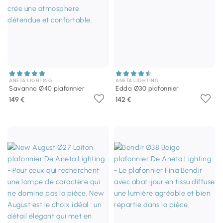
ANETA LIGHTING
ANETA LIGHTING
Savanna Ø40 plafonnier
Edda Ø30 plafonnier
149 €
142 €