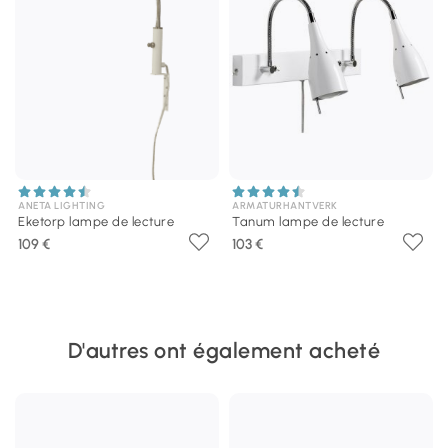
ANETA LIGHTING
ARMATURHANTVERK
Eketorp lampe de lecture
Tanum lampe de lecture
109 €
103 €
D'autres ont également acheté