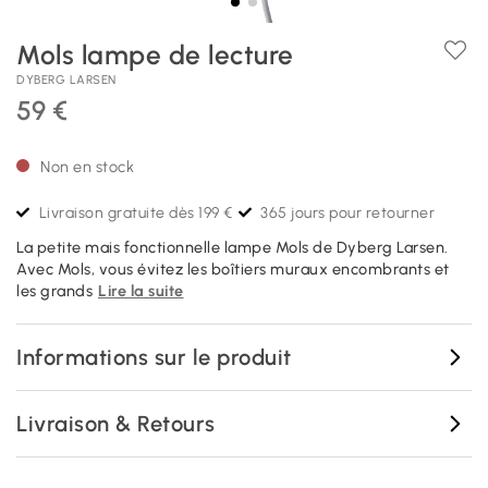
Mols lampe de lecture
DYBERG LARSEN
59 €
Non en stock
Livraison gratuite dès 199 €
365 jours pour retourner
La petite mais fonctionnelle lampe Mols de Dyberg Larsen.
Avec Mols, vous évitez les boîtiers muraux encombrants et
les grands
Lire la suite
Informations sur le produit
Livraison & Retours