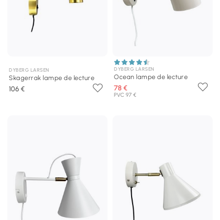
DYBERG LARSEN
DYBERG LARSEN
Ocean lampe de lecture
Skagerrak lampe de lecture
78 €
106 €
PVC 97 €