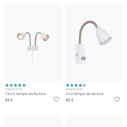
MARKSLÖJD
MARKSLÖJD
Ciro II lampe de lecture
Ciro lampe de lecture
59 €
45 €