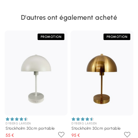
D'autres ont également acheté
PROMOTION
PROMOTION
DYBERG LARSEN
DYBERG LARSEN
Stockholm 30cm portable
Stockholm 30cm portable
55 €
95 €