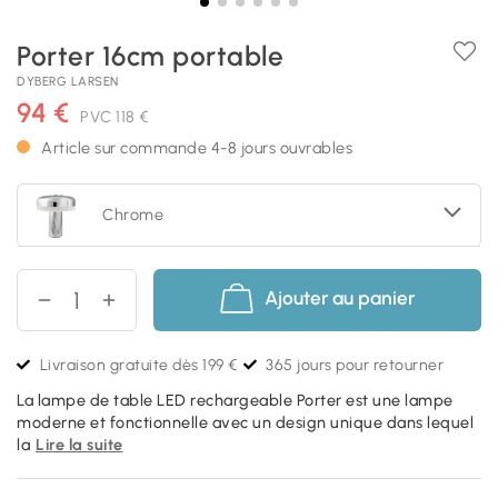
Porter 16cm portable
DYBERG LARSEN
94 €
PVC
118 €
Article sur commande 4-8 jours ouvrables
Chrome
Ajouter au panier
Livraison gratuite dès 199 €
365 jours pour retourner
La lampe de table LED rechargeable Porter est une lampe
moderne et fonctionnelle avec un design unique dans lequel
la
Lire la suite