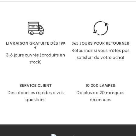
LIVRAISON GRATUITE DÈS 199
365 JOURS POUR RETOURNER
€
Retournez si vous n'êtes pas
3-6 jours ouvrés (produits en
satisfait de votre achat
stock)
SERVICE CLIENT
10 000 LAMPES
Des réponses rapides à vos
De plus de 20 marques
questions
reconnues