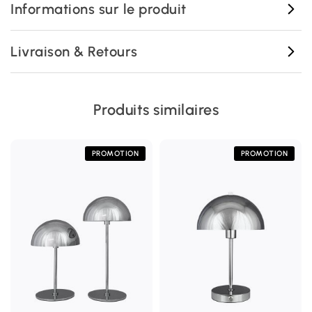
Informations sur le produit
Livraison & Retours
Produits similaires
PROMOTION
PROMOTION