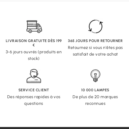
LIVRAISON GRATUITE DÈS 199
365 JOURS POUR RETOURNER
€
Retournez si vous n'êtes pas
3-6 jours ouvrés (produits en
satisfait de votre achat
stock)
SERVICE CLIENT
10 000 LAMPES
Des réponses rapides à vos
De plus de 20 marques
questions
reconnues