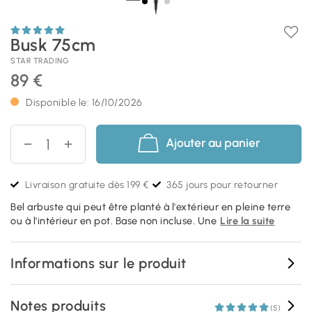
Busk 75cm
STAR TRADING
89 €
Disponible le: 16/10/2026
Ajouter au panier
Livraison gratuite dès 199 €
365 jours pour retourner
Bel arbuste qui peut être planté à l'extérieur en pleine terre
ou à l'intérieur en pot. Base non incluse. Une
Lire la suite
Informations sur le produit
Notes produits
(5)