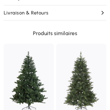
Livraison & Retours
Produits similaires