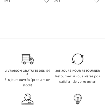
119 €
59 €
LIVRAISON GRATUITE DÈS 199
365 JOURS POUR RETOURNER
€
Retournez si vous n'êtes pas
3-6 jours ouvrés (produits en
satisfait de votre achat
stock)