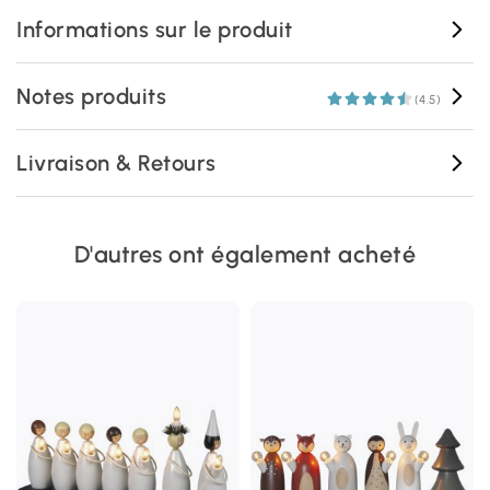
Informations sur le produit
Notes produits
(4.5)
Livraison & Retours
D'autres ont également acheté